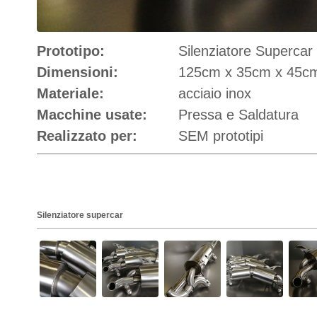
Prototipo:
Silenziatore Supercar
Dimensioni:
125cm x 35cm x 45c
Materiale:
acciaio inox
Macchine usate:
Pressa e Saldatura
Realizzato per:
SEM prototipi
Silenziatore supercar