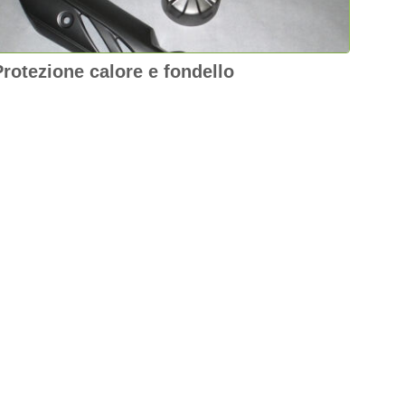
Protezione calore e fondello