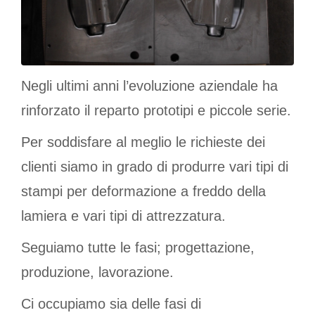
Negli ultimi anni l’evoluzione aziendale ha
rinforzato il reparto prototipi e piccole serie.
Per soddisfare al meglio le richieste dei
clienti siamo in grado di produrre vari tipi di
stampi per deformazione a freddo della
lamiera e vari tipi di attrezzatura.
Seguiamo tutte le fasi; progettazione,
produzione, lavorazione.
Ci occupiamo sia delle fasi di