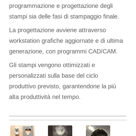
programmazione e progettazione degli
stampi sia delle fasi di stampaggio finale.
La progettazione avviene attraverso
workstation grafiche aggiornate e di ultima
generazione, con programmi CAD/CAM.
Gli stampi vengono ottimizzati e
personalizzati sulla base del ciclo
produttivo previsto, garantendone la più
alta produttività nel tempo.