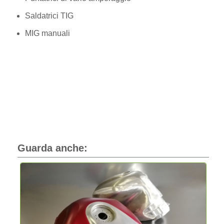
Saldatrici TIG
MIG manuali
Guarda anche: