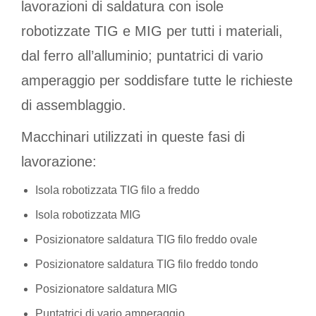
lavorazioni di saldatura con isole
robotizzate TIG e MIG per tutti i materiali,
dal ferro all’alluminio; puntatrici di vario
amperaggio per soddisfare tutte le richieste
di assemblaggio.
Macchinari utilizzati in queste fasi di
lavorazione:
Isola robotizzata TIG filo a freddo
Isola robotizzata MIG
Posizionatore saldatura TIG filo freddo ovale
Posizionatore saldatura TIG filo freddo tondo
Posizionatore saldatura MIG
Puntatrici di vario amperaggio