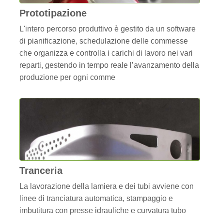
Prototipazione
L'intero percorso produttivo è gestito da un software
di pianificazione, schedulazione delle commesse
che organizza e controlla i carichi di lavoro nei vari
reparti, gestendo in tempo reale l’avanzamento della
produzione per ogni comme
Tranceria
La lavorazione della lamiera e dei tubi avviene con
linee di tranciatura automatica, stampaggio e
imbutitura con presse idrauliche e curvatura tubo